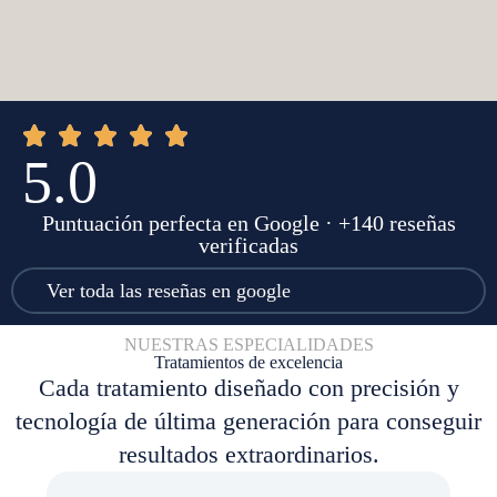
5.0
Puntuación perfecta en Google · +140 reseñas
verificadas
Ver toda las reseñas en google
NUESTRAS ESPECIALIDADES
Tratamientos de excelencia
Cada tratamiento diseñado con precisión y
tecnología de última generación para conseguir
resultados extraordinarios.